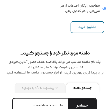
مهاجرت رایگان اطلاعات از هر
میزبانی با هر کنترل پنلی
مشاوره خرید
دامنه مورد نظر خود را جستجو کنید...
یک نام دامنه مناسب می‌تواند بلافاصله هدف حضور آنلاین،حوزه‌ی
تخصصی و هویت برند شما را منتقل کند.
برای پیدا کردن بهترین گزینه، از ابزار جستجوی دامنه ما استفاده کنید.
جستجو دامنه
✨ پیشنهاد با AI (به زودی)
جستجو