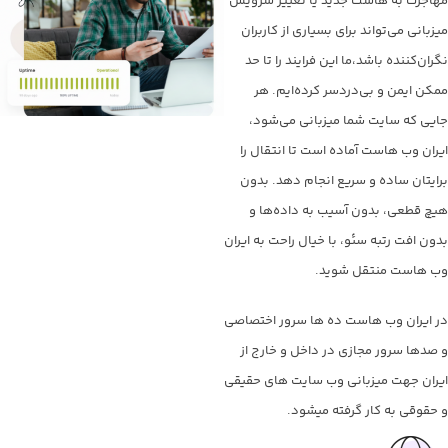
مهاجرت به هاست جدید یا تغییر سرویس
میزبانی می‌تواند برای بسیاری از کاربران
نگران‌کننده باشد،ما این فرایند را تا حد
ممکن ایمن و بی‌دردسر کرده‌ایم. هر
جایی که سایت شما میزبانی می‌شود،
ایران وب هاست آماده است تا انتقال را
برایتان ساده و سریع انجام دهد. بدون
هیچ قطعی، بدون آسیب به داده‌ها و
بدون افت رتبه سئو، با خیال راحت به ایران
وب هاست منتقل شوید.
در ایران وب هاست ده ها سرور اختصاصی
و صدها سرور مجازی در داخل و خارج از
ایران جهت میزبانی وب سایت های حقیقی
و حقوقی به کار گرفته میشود.