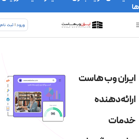
ها
ورود
|
ثبت نام
ایران وب هاست
ارائه‌دهنده
خدمات