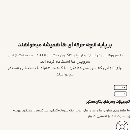
بر پایه آنچه حرفه ای ها همیشه میخواهند
با سرورهایی در ایران و اروپا و تاکنون بیش از ۱۴۰۰۰ وب سایت از این
سرویس ها استفاده کرده اند.
برای آنهایی که سرویس مطمئن ، با کیفیت همراه با پشتیبانی مستمر
میخواهند
تجهیزات و مرکزدیتای معتبر
ما فقط روی فناوری‌ها و سرورهای درجه یک سرمایه‌گذاری می‌کنیم تا عملکرد بهینه
وب‌سایت شما را تضمین کنیم.