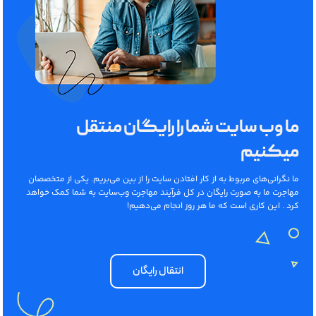
ما وب سایت شما را رایگان منتقل
میکنیم
ما نگرانی‌های مربوط به از کار افتادن سایت را از بین می‌بریم. یکی از متخصصان
مهاجرت ما به صورت رایگان در کل فرآیند مهاجرت وب‌سایت به شما کمک خواهد
کرد . این کاری است که ما هر روز انجام می‌دهیم!
انتقال رایگان