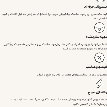
پشتیبانی حرفه ای
تیم متخصص ایران وب هاست، پشتیبانی مورد نیاز شما را در هر زمان که نیاز داشته باشید،
ارائه می‌دهد.
بهینه سازی شده
شما می‌توانید روی نرم افزها و کش ها ایران وب هاست برای دستیابی به سرعت بارگذاری
فوق‌العاده سریع صفحات حساب کنید.
قیمتهای مناسب
تجهیزات بروز در دیتاسنترهای معتبر در داخل و خارج از ایران
راه اندازی سریع
ما فقط روی فناوری‌ها و سرورهای درجه یک سرمایه‌گذاری می‌کنیم تا عملکرد بهینه
وب‌سایت شما را تضمین کنیم.