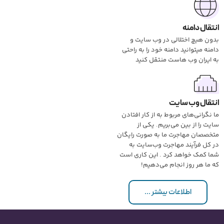
انتقال دامنه
بدون هیچ اختلالی در وب سایت و
دامنه میتوانید دامنه خود را به راحتی
به ایران وب هاست منتقل کنید
انتقال وب سایت
ما نگرانی‌های مربوط به از کار افتادن
سایت را از بین می‌بریم. یکی از
متخصصان مهاجرت ما به صورت رایگان
در کل فرآیند مهاجرت وب‌سایت به
شما کمک خواهد کرد . این کاری است
که ما هر روز انجام می‌دهیم!
اطلاعات بیشتر ...