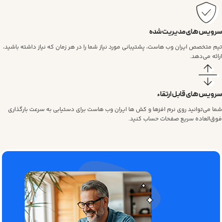
سرویس های مدیریت شده
تیم متخصص ایران وب هاست، پشتیبانی مورد نیاز شما را در هر زمان که نیاز داشته باشید،
ارائه می‌دهد.
سرویس های قابل ارتقاء
شما می‌توانید روی نرم افزها و کش ها ایران وب هاست برای دستیابی به سرعت بارگذاری
فوق‌العاده سریع صفحات حساب کنید.