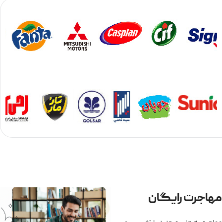
مهاجرت رایگان