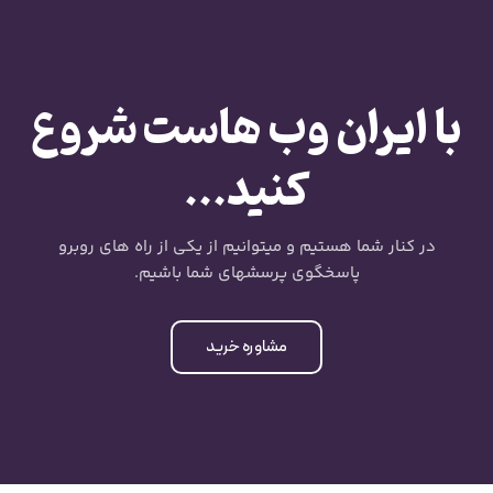
با ایران وب هاست شروع
کنید...
در کنار شما هستیم و میتوانیم از یکی از راه های روبرو
پاسخگوی پرسشهای شما باشیم.
مشاوره خرید